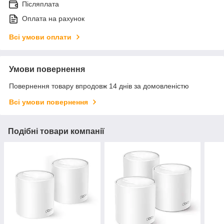
Післяплата
Оплата на рахунок
Всі умови оплати
Умови повернення
Повернення товару впродовж 14 днів за домовленістю
Всі умови повернення
Подібні товари компанії