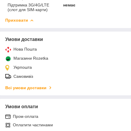
Підтримка 3G/4G/LTE
немає
(cлот для SIM-карти)
Приховати
Умови доставки
Нова Пошта
Магазини Rozetka
Укрпошта
Самовивіз
Всі умови доставки
Умови оплати
Пром-оплата
Оплатити частинами