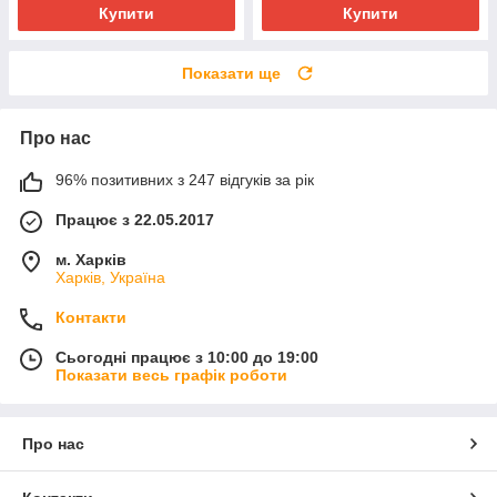
Купити
Купити
Показати ще
Про нас
96% позитивних з 247 відгуків за рік
Працює з 22.05.2017
м. Харків
Харків, Україна
Контакти
Сьогодні працює з 10:00 до 19:00
Показати весь графік роботи
Про нас