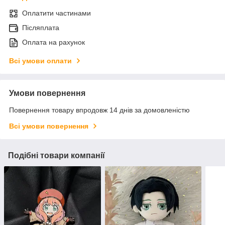
Оплатити частинами
Післяплата
Оплата на рахунок
Всі умови оплати
Умови повернення
Повернення товару впродовж 14 днів за домовленістю
Всі умови повернення
Подібні товари компанії