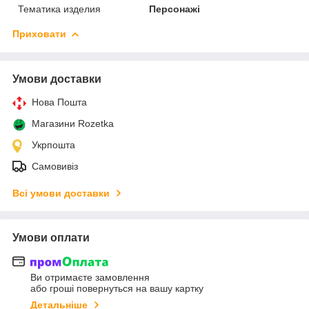
Тематика изделия
Персонажі
Приховати
Умови доставки
Нова Пошта
Магазини Rozetka
Укрпошта
Самовивіз
Всі умови доставки
Умови оплати
Ви отримаєте замовлення
або гроші повернуться на вашу картку
Детальніше