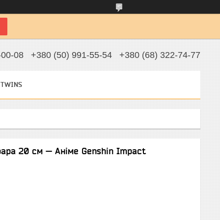
-00-08
+380 (50) 991-55-54
+380 (68) 322-74-77
 TWINS
рара 20 см — Аніме Genshin Impact