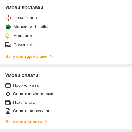
Умови доставки
Нова Пошта
Магазини Rozetka
Укрпошта
Самовивіз
Всі умови доставки
Умови оплати
Пром-оплата
Оплатити частинами
Післяплата
Оплата на рахунок
Всі умови оплати