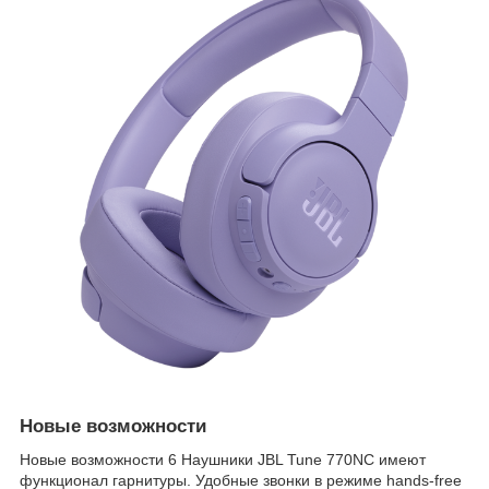
Новые возможности
Новые возможности 6 Наушники JBL Tune 770NC имеют
функционал гарнитуры. Удобные звонки в режиме hands-free