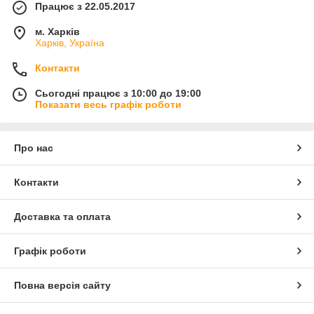
Працює з 22.05.2017
м. Харків
Харків, Україна
Контакти
Сьогодні працює з 10:00 до 19:00
Показати весь графік роботи
Про нас
Контакти
Доставка та оплата
Графік роботи
Повна версія сайту