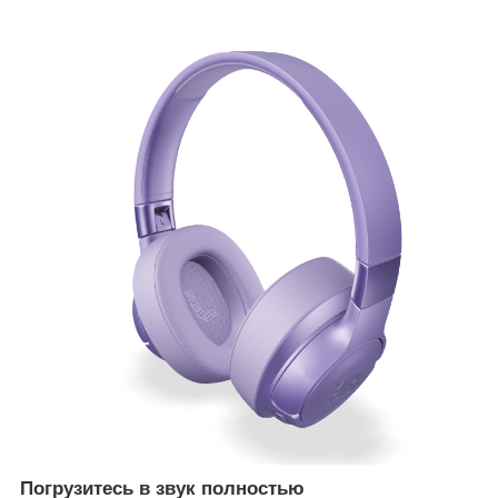
Погрузитесь в звук полностью