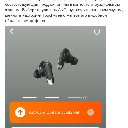
соответствующий предпочтениям в контенте и музыкальным
жанрам. Выберите уровень ANC, руководите внешним звуком,
меняйте настройки Touch-меню – и все это в удобной
оболочке смартфона.