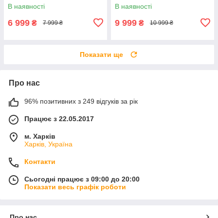
В наявності
В наявності
6 999
9 999
₴
₴
7 999 ₴
10 999 ₴
Показати ще
Про нас
96% позитивних з 249 відгуків за рік
Працює з 22.05.2017
м. Харків
Харків, Україна
Контакти
Сьогодні працює з 09:00 до 20:00
Показати весь графік роботи
Про нас