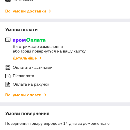
Всі умови доставки
Умови оплати
Ви отримаєте замовлення
або гроші повернуться на вашу картку
Детальніше
Оплатити частинами
Післяплата
Оплата на рахунок
Всі умови оплати
Умови повернення
Повернення товару впродовж 14 днів за домовленістю