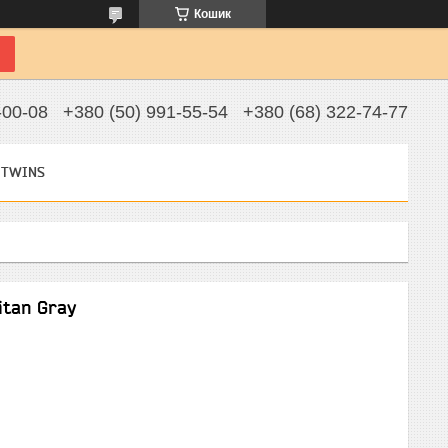
Кошик
-00-08
+380 (50) 991-55-54
+380 (68) 322-74-77
 TWINS
itan Gray