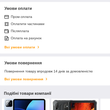
Умови оплати
Пром-оплата
Оплатити частинами
Післяплата
Оплата на рахунок
Всі умови оплати
Умови повернення
Повернення товару впродовж 14 днів за домовленістю
Всі умови повернення
Подібні товари компанії