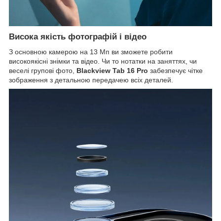
Висока якість фотографій і відео
З основною камерою на 13 Мп ви зможете робити
високоякісні знімки та відео. Чи то нотатки на заняттях, чи
веселі групові фото,
Blackview Tab 16 Pro
забезпечує чітке
зображення з детальною передачею всіх деталей.