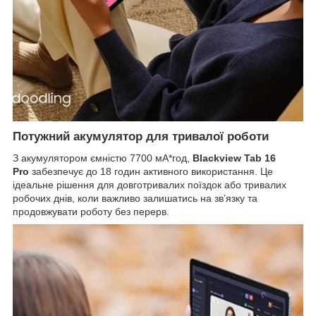
Потужний акумулятор для тривалої роботи
З акумулятором ємністю 7700 мА*год,
Blackview Tab 16
Pro
забезпечує до 18 годин активного використання. Це
ідеальне рішення для довготривалих поїздок або тривалих
робочих днів, коли важливо залишатись на зв’язку та
продовжувати роботу без перерв.