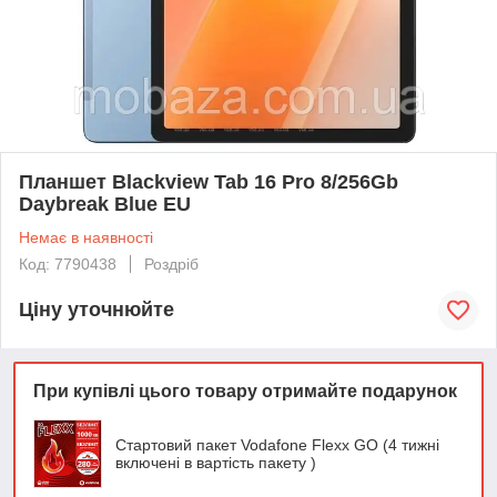
Планшет Blackview Tab 16 Pro 8/256Gb
Daybreak Blue EU
Немає в наявності
Код: 7790438
Роздріб
Ціну уточнюйте
При купівлі цього товару отримайте подарунок
Стартовий пакет Vodafone Flexx GO (4 тижні
включені в вартість пакету )