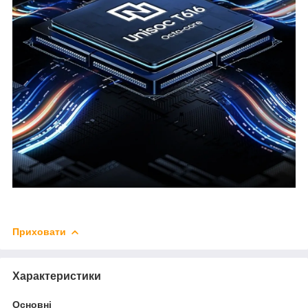
Приховати
Характеристики
Основні