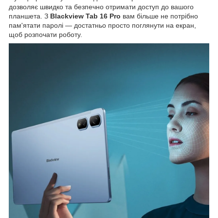
дозволяє швидко та безпечно отримати доступ до вашого
планшета. З
Blackview Tab 16 Pro
вам більше не потрібно
пам'ятати паролі — достатньо просто поглянути на екран,
щоб розпочати роботу.