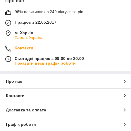
Про нас
96% позитивних з 249 відгуків за рік
Працює з 22.05.2017
м. Харків
Харків, Україна
Контакти
Сьогодні працює з 09:00 до 20:00
Показати весь графік роботи
Про нас
Контакти
Доставка та оплата
Графік роботи