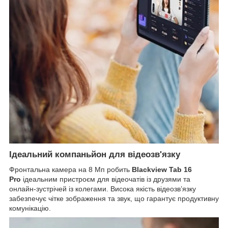
Ідеальний компаньйон для відеозв'язку
Фронтальна камера на 8 Мп робить
Blackview Tab 16
Pro
ідеальним пристроєм для відеочатів із друзями та
онлайн-зустрічей із колегами. Висока якість відеозв’язку
забезпечує чітке зображення та звук, що гарантує продуктивну
комунікацію.