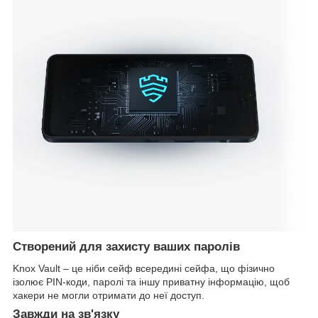
Створений для захисту ваших паролів
Knox Vault – це ніби сейф всередині сейфа, що фізично
ізолює PIN-коди, паролі та іншу приватну інформацію, щоб
хакери не могли отримати до неї доступ.
Завжди на зв'язку