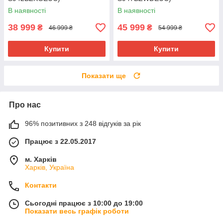
В наявності
В наявності
38 999
45 999
₴
₴
46 999 ₴
54 999 ₴
Купити
Купити
Показати ще
Про нас
96% позитивних з 248 відгуків за рік
Працює з 22.05.2017
м. Харків
Харків, Україна
Контакти
Сьогодні працює з 10:00 до 19:00
Показати весь графік роботи