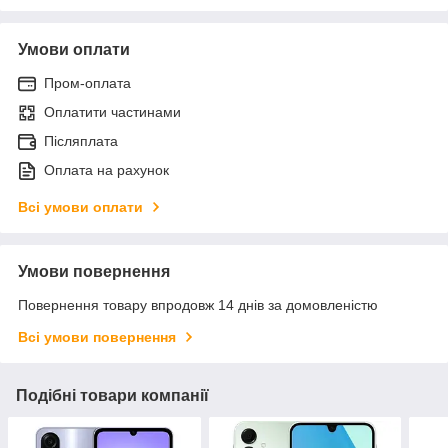
Умови оплати
Пром-оплата
Оплатити частинами
Післяплата
Оплата на рахунок
Всі умови оплати
Умови повернення
Повернення товару впродовж 14 днів за домовленістю
Всі умови повернення
Подібні товари компанії