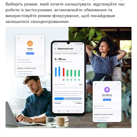
Виберіть режим, який хочете налаштувати, відстежуйте час
роботи із застосунками, встановлюйте обмеження та
використовуйте режим фокусування, щоб якнайдовше
залишатися сконцентрованими.