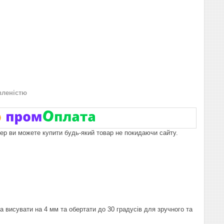
вленістю
пер ви можете купити будь-який товар не покидаючи сайту.
 висувати на 4 мм та обертати до 30 градусів для зручного та