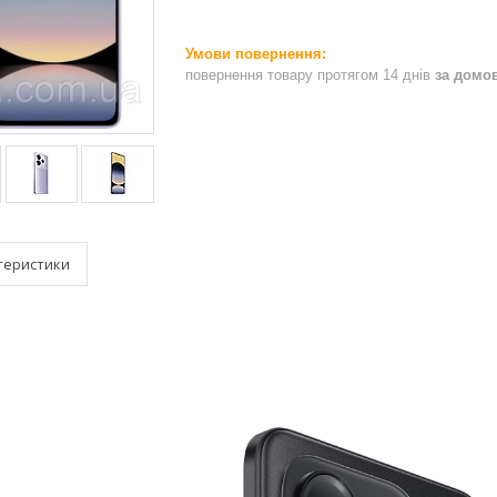
повернення товару протягом 14 днів
за домо
теристики