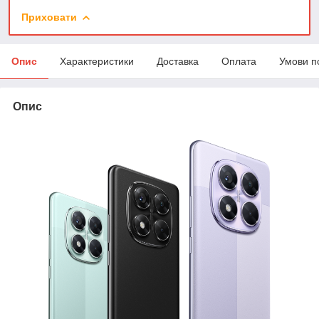
Приховати
Опис
Характеристики
Доставка
Оплата
Умови п
Опис