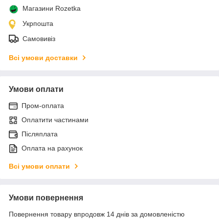
Магазини Rozetka
Укрпошта
Самовивіз
Всі умови доставки
Умови оплати
Пром-оплата
Оплатити частинами
Післяплата
Оплата на рахунок
Всі умови оплати
Умови повернення
Повернення товару впродовж 14 днів за домовленістю