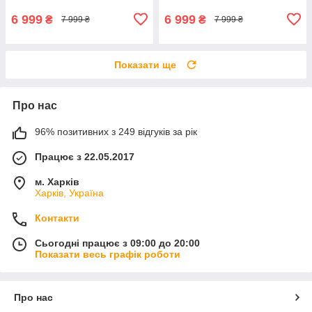
6 999
6 999
₴
₴
7 999 ₴
7 999 ₴
Показати ще
Про нас
96% позитивних з 249 відгуків за рік
Працює з 22.05.2017
м. Харків
Харків, Україна
Контакти
Сьогодні працює з 09:00 до 20:00
Показати весь графік роботи
Про нас