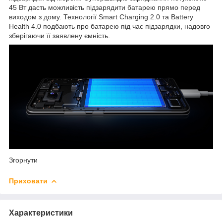
45 Вт дасть можливість підзарядити батарею прямо перед
виходом з дому. Технології Smart Charging 2.0 та Battery
Health 4.0 подбають про батарею під час підзарядки, надовго
зберігаючи її заявлену ємність.
Згорнути
Приховати
Характеристики