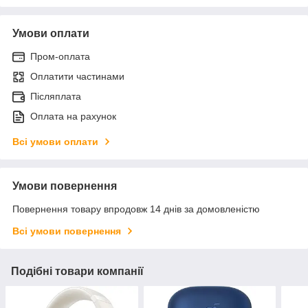
Умови оплати
Пром-оплата
Оплатити частинами
Післяплата
Оплата на рахунок
Всі умови оплати
Умови повернення
Повернення товару впродовж 14 днів за домовленістю
Всі умови повернення
Подібні товари компанії