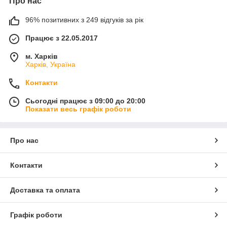
Про нас
96% позитивних з 249 відгуків за рік
Працює з 22.05.2017
м. Харків
Харків, Україна
Контакти
Сьогодні працює з 09:00 до 20:00
Показати весь графік роботи
Про нас
Контакти
Доставка та оплата
Графік роботи