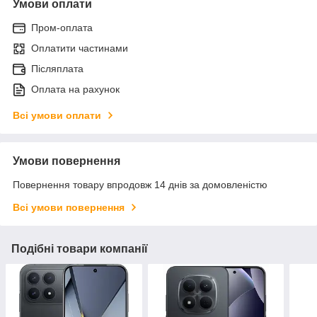
Умови оплати
Пром-оплата
Оплатити частинами
Післяплата
Оплата на рахунок
Всі умови оплати
Умови повернення
Повернення товару впродовж 14 днів за домовленістю
Всі умови повернення
Подібні товари компанії