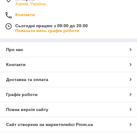
Харків, Україна
Контакти
Сьогодні працює з 09:00 до 20:00
Показати весь графік роботи
Про нас
Контакти
Доставка та оплата
Графік роботи
Повна версія сайту
Сайт створено на маркетплейсі
Prom.ua