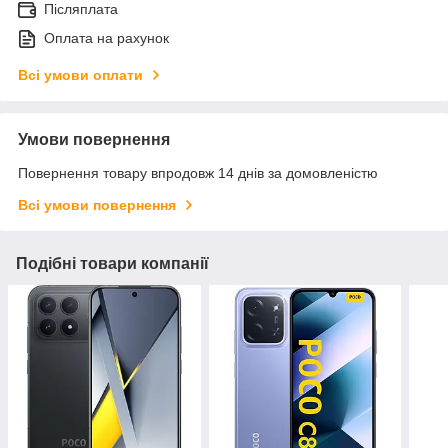
Післяплата
Оплата на рахунок
Всі умови оплати
Умови повернення
Повернення товару впродовж 14 днів за домовленістю
Всі умови повернення
Подібні товари компанії