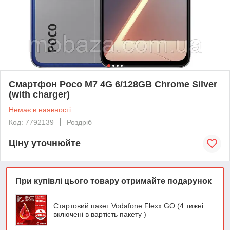
Смартфон Poco M7 4G 6/128GB Chrome Silver
(with charger)
Немає в наявності
Код: 7792139
Роздріб
Ціну уточнюйте
При купівлі цього товару отримайте подарунок
Стартовий пакет Vodafone Flexx GO (4 тижні
включені в вартість пакету )