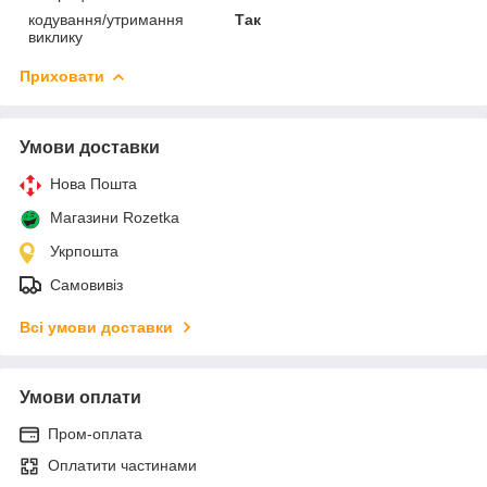
кодування/утримання
Так
виклику
Приховати
Умови доставки
Нова Пошта
Магазини Rozetka
Укрпошта
Самовивіз
Всі умови доставки
Умови оплати
Пром-оплата
Оплатити частинами