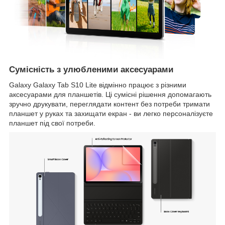
Сумісність з улюбленими аксесуарами
Galaxy Galaxy Tab S10 Lite відмінно працює з різними
аксесуарами для планшетів. Ці сумісні рішення допомагають
зручно друкувати, переглядати контент без потреби тримати
планшет у руках та захищати екран - ви легко персоналізуєте
планшет під свої потреби.