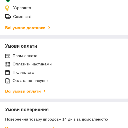
Укрпошта
Самовивіз
Всі умови доставки
Умови оплати
Пром-оплата
Оплатити частинами
Післяплата
Оплата на рахунок
Всі умови оплати
Умови повернення
Повернення товару впродовж 14 днів за домовленістю