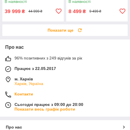
В наявності
В наявності
39 999
8 499
₴
₴
44 999 ₴
9 499 ₴
Показати ще
Про нас
96% позитивних з 249 відгуків за рік
Працює з 22.05.2017
м. Харків
Харків, Україна
Контакти
Сьогодні працює з 09:00 до 20:00
Показати весь графік роботи
Про нас