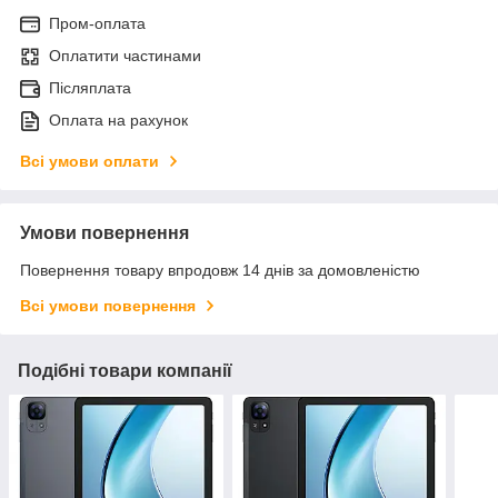
Пром-оплата
Оплатити частинами
Післяплата
Оплата на рахунок
Всі умови оплати
Умови повернення
Повернення товару впродовж 14 днів за домовленістю
Всі умови повернення
Подібні товари компанії