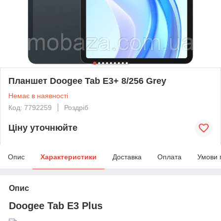
Планшет Doogee Tab E3+ 8/256 Grey
Немає в наявності
Код: 7792259
Роздріб
Ціну уточнюйте
Опис
Характеристики
Доставка
Оплата
Умови 
Опис
Doogee Tab E3 Plus