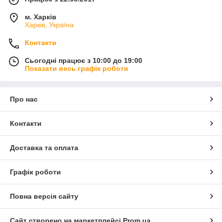
м. Харків
Харків, Україна
Контакти
Сьогодні працює з 10:00 до 19:00
Показати весь графік роботи
Про нас
Контакти
Доставка та оплата
Графік роботи
Повна версія сайту
Сайт створено на маркетплейсі
Prom.ua