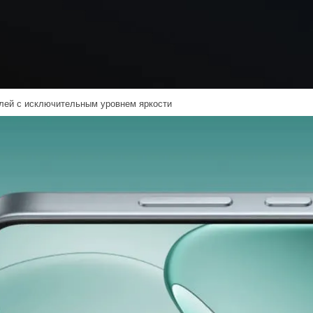
лей с исключительным уровнем яркости