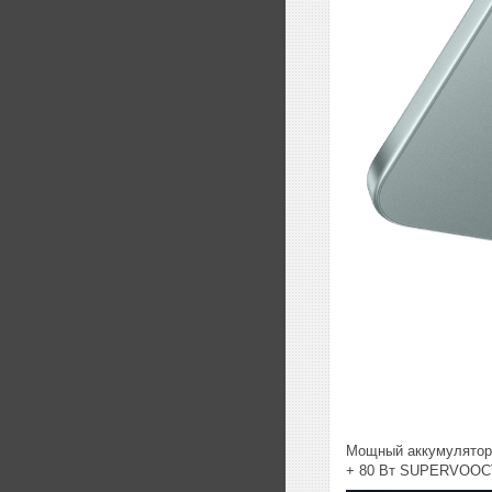
Мощный аккумулятор
+ 80 Вт SUPERVOOCT