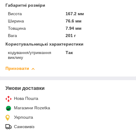
Габаритні розміри
Висота
167.2 мм
Ширина
76.6 мм
Товщина
7.94 мм
Вага
201 г
Користувальницькі характеристики
кодування/утримання
Так
виклику
Приховати
Умови доставки
Нова Пошта
Магазини Rozetka
Укрпошта
Самовивіз