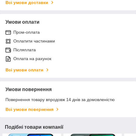
Всі умови доставки
Умови оплати
Пром-оплата
Оплатити частинами
Післяплата
Оплата на рахунок
Всі умови оплати
Умови повернення
Повернення товару впродовж 14 днів за домовленістю
Всі умови повернення
Подібні товари компанії