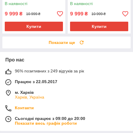
В наявності
В наявності
9 999
9 999
₴
₴
10 999 ₴
10 999 ₴
Купити
Купити
Показати ще
Про нас
96% позитивних з 249 відгуків за рік
Працює з 22.05.2017
м. Харків
Харків, Україна
Контакти
Сьогодні працює з 09:00 до 20:00
Показати весь графік роботи