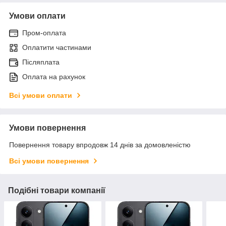
Умови оплати
Пром-оплата
Оплатити частинами
Післяплата
Оплата на рахунок
Всі умови оплати
Умови повернення
Повернення товару впродовж 14 днів за домовленістю
Всі умови повернення
Подібні товари компанії