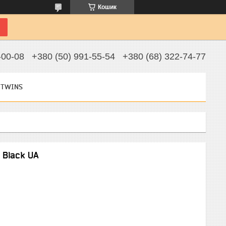
Кошик
-00-08
+380 (50) 991-55-54
+380 (68) 322-74-77
 TWINS
 Black UA