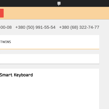
-00-08
+380 (50) 991-55-54
+380 (68) 322-74-77
 TWINS
 Smart Keyboard