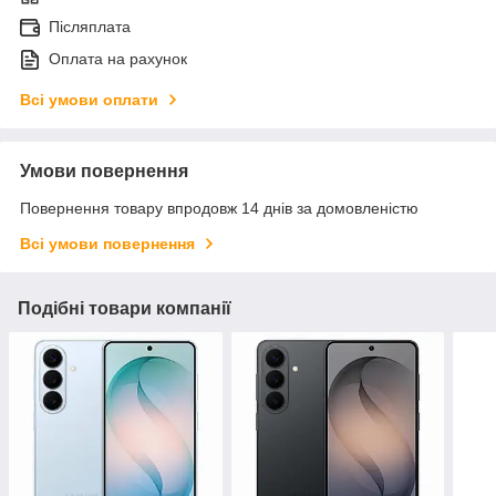
Післяплата
Оплата на рахунок
Всі умови оплати
Умови повернення
Повернення товару впродовж 14 днів за домовленістю
Всі умови повернення
Подібні товари компанії