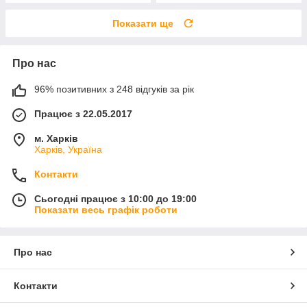
Показати ще
Про нас
96% позитивних з 248 відгуків за рік
Працює з 22.05.2017
м. Харків
Харків, Україна
Контакти
Сьогодні працює з 10:00 до 19:00
Показати весь графік роботи
Про нас
Контакти