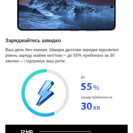
Заряджайтесь швидко
Ваш день без перерв. Швидка дротова зарядка відновлює
рівень заряду майже миттєво – до 55% приблизно за 30
хвилин – і підтримує ваш ритм.