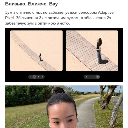
Близько. Ближче. Вау
Зум з оптичною якістю забезпечується сенсором Adaptive
Pixel. Збільшення 3x є оптичним зумом, а збільшення 2x
забезпечує зум з оптичною якістю.