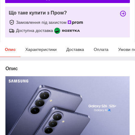
Що таке купити з Пром?
Замовлення під захистом
Доступна доставка
Опис
Характеристики
Доставка
Оплата
Умови п
Опис