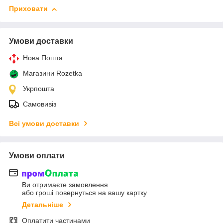
Приховати
Умови доставки
Нова Пошта
Магазини Rozetka
Укрпошта
Самовивіз
Всі умови доставки
Умови оплати
Ви отримаєте замовлення
або гроші повернуться на вашу картку
Детальніше
Оплатити частинами