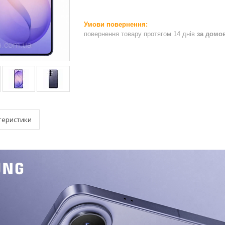
повернення товару протягом 14 днів
за домо
теристики