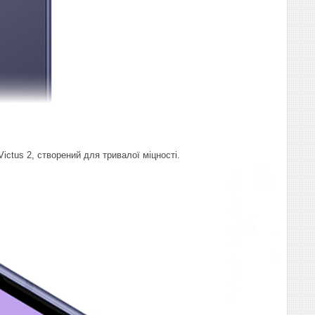
ictus 2, створений для тривалої міцності.