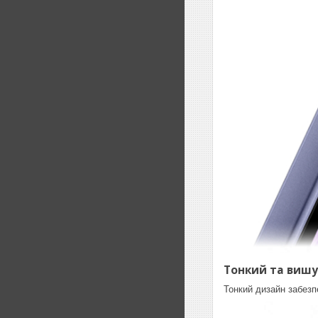
Тонкий та виш
Тонкий дизайн забезп