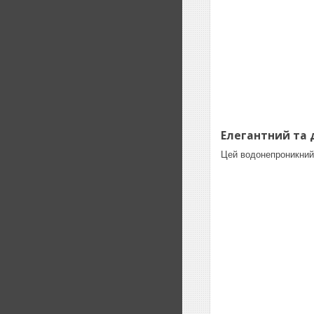
Елегантний та 
Цей водонепроникний 