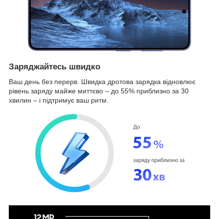
Заряджайтесь швидко
Ваш день без перерв. Швидка дротова зарядка відновлює
рівень заряду майже миттєво – до 55% приблизно за 30
хвилин – і підтримує ваш ритм.