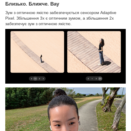
Близько. Ближче. Вау
Зум з оптичною якістю забезпечується сенсором Adaptive
Pixel. Збільшення 3x є оптичним зумом, а збільшення 2x
забезпечує зум з оптичною якістю.