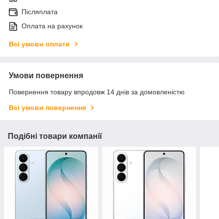
Післяплата
Оплата на рахунок
Всі умови оплати
Умови повернення
Повернення товару впродовж 14 днів за домовленістю
Всі умови повернення
Подібні товари компанії