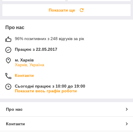
Показати ще
Про нас
96% позитивних з 248 відгуків за рік
Працює з 22.05.2017
м. Харків
Харків, Україна
Контакти
Сьогодні працює з 10:00 до 19:00
Показати весь графік роботи
Про нас
Контакти