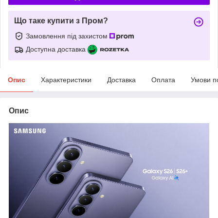
Що таке купити з Пром?
Замовлення під захистом
Доступна доставка
Опис
Характеристики
Доставка
Оплата
Умови п
Опис