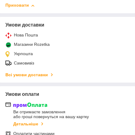
Приховати
Умови доставки
Нова Пошта
Магазини Rozetka
Укрпошта
Самовивіз
Всі умови доставки
Умови оплати
Ви отримаєте замовлення
або гроші повернуться на вашу картку
Детальніше
Оплатити частинами