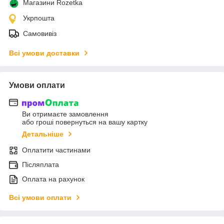
Магазини Rozetka
Укрпошта
Самовивіз
Всі умови доставки
Умови оплати
Ви отримаєте замовлення
або гроші повернуться на вашу картку
Детальніше
Оплатити частинами
Післяплата
Оплата на рахунок
Всі умови оплати