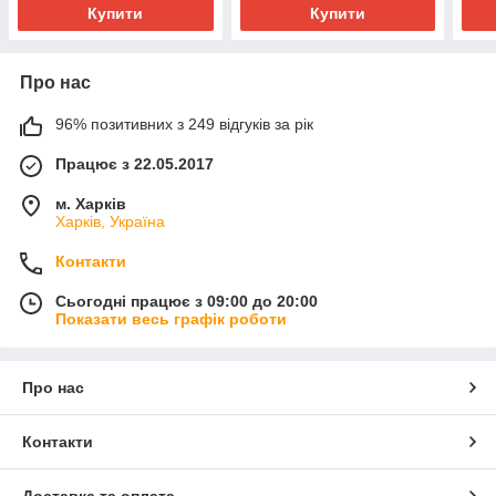
Купити
Купити
Про нас
96% позитивних з 249 відгуків за рік
Працює з 22.05.2017
м. Харків
Харків, Україна
Контакти
Сьогодні працює з 09:00 до 20:00
Показати весь графік роботи
Про нас
Контакти
Доставка та оплата