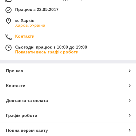
Працює з 22.05.2017
м. Харків
Харків, Україна
Контакти
Сьогодні працює з 10:00 до 19:00
Показати весь графік роботи
Про нас
Контакти
Доставка та оплата
Графік роботи
Повна версія сайту