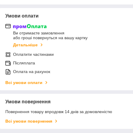
Умови оплати
Ви отримаєте замовлення
або гроші повернуться на вашу картку
Детальніше
Оплатити частинами
Післяплата
Оплата на рахунок
Всі умови оплати
Умови повернення
Повернення товару впродовж 14 днів за домовленістю
Всі умови повернення